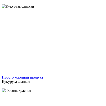
Просто хороший продукт
Кукуруза сладкая