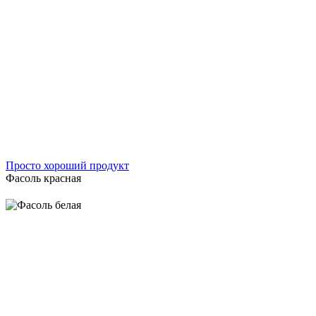
Просто хороший продукт
Фасоль красная