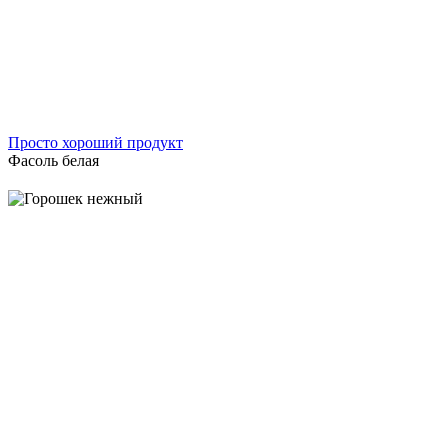
Просто хороший продукт
Фасоль белая