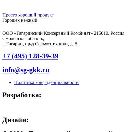
Просто хороший продукт
Горошек нежный
ООО «Гагаринский Консервный Комбинат» 215010, Россия,
Смоленская область,
г. Гагарин, пр-д Сельхозтехники, д. 5
+7 (495) 128-39-39
info@sg-gkk.ru
Политика конфиденциальности
Разработка:
Дизайн: