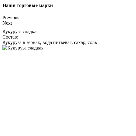
Наши торговые марки
Previous
Next
Кукуруза сладкая
Состав:
Кукуруза в зернах, вода питьевая, сахар, соль