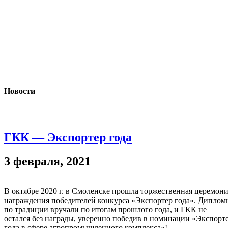
Новости
ГКК — Экспортер года
3 февраля, 2021
В октябре 2020 г. в Смоленске прошла торжественная церемон
награждения победителей конкурса «Экспортер года». Диплом
по традиции вручали по итогам прошлого года, и ГКК не
остался без награды, уверенно победив в номинации «Экспорт
года в сфере агропромышленного комплекса»!