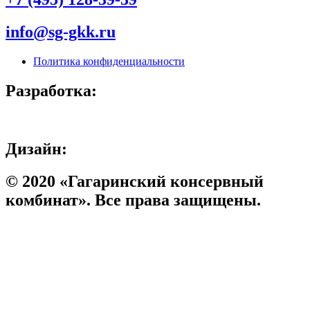
info@sg-gkk.ru
Политика конфиденциальности
Разработка:
Дизайн:
© 2020 «Гагаринский консервный
комбинат». Все права защищены.