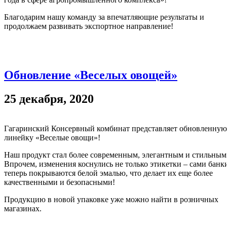
Благодарим нашу команду за впечатляющие результаты и
продолжаем развивать экспортное направление!
Обновление «Веселых овощей»
25 декабря, 2020
Гагаринский Консервный комбинат представляет обновленную
линейку «Веселые овощи»!
Наш продукт стал более современным, элегантным и стильным
Впрочем, изменения коснулись не только этикетки – сами банк
теперь покрываются белой эмалью, что делает их еще более
качественными и безопасными!
Продукцию в новой упаковке уже можно найти в розничных
магазинах.