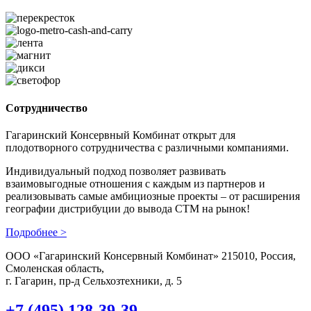
Сотрудничество
Гагаринский Консервный Комбинат открыт для
плодотворного сотрудничества с различными компаниями.
Индивидуальный подход позволяет развивать
взаимовыгодные отношения с каждым из партнеров и
реализовывать самые амбициозные проекты – от расширения
географии дистрибуции до вывода СТМ на рынок!
Подробнее >
ООО «Гагаринский Консервный Комбинат» 215010, Россия,
Смоленская область,
г. Гагарин, пр-д Сельхозтехники, д. 5
+7 (495) 128-39-39