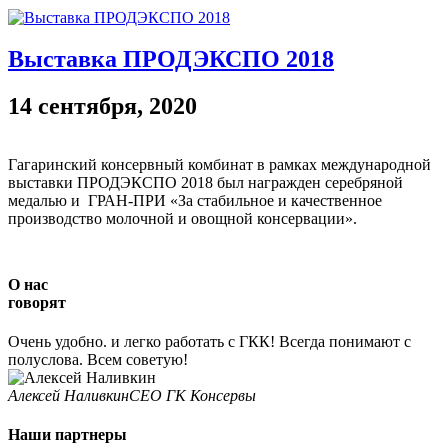
Выставка ПРОДЭКСПО 2018
14 сентября, 2020
Гагаринский консервный комбинат в рамках международной
выставки ПРОДЭКСПО 2018 был награжден серебряной
медалью и ГРАН-ПРИ «За стабильное и качественное
производство молочной и овощной консервации».
О нас
говорят
Очень удобно. и легко работать с ГКК! Всегда понимают с
полуслова. Всем советую!
Алексей Наливкин
CEO ГК Консервы
Наши партнеры