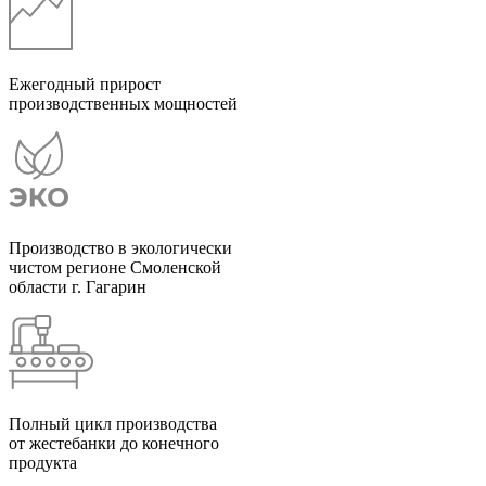
Ежегодный прирост
производственных мощностей
Производство в экологически
чистом регионе Смоленской
области г. Гагарин
Полный цикл производства
от жестебанки до конечного
продукта