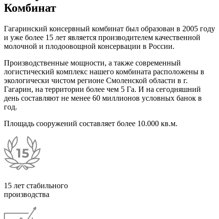
Комбинат
Гагаринский консервный комбинат был образован в 2005 году
и уже более 15 лет является производителем качественной
молочной и плодоовощной консервации в России.
Производственные мощности, а также современный
логистический комплекс нашего комбината расположены в
экологически чистом регионе Смоленской области в г.
Гагарин, на территории более чем 5 Га. И на сегодняшний
день составляют не менее 60 миллионов условных банок в
год.
Площадь сооружений составляет более 10.000 кв.м.
15 лет стабильного
производства