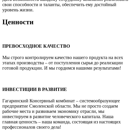
свои способности и таланты, обеспечить ему достойный
уровень жизни.
Ценности
ПРЕВОСХОДНОЕ КАЧЕСТВО
Мы строго контролируем качество нашего продукта на всех
этапах производства – от поступления сырья до реализации
готовой продукции. И мы гордимся нашими результатами!
ИНВЕСТИЦИИ В РАЗВИТИЕ
Гагаринский Консервный комбинат – системообразующее
предприятие Смоленской области. Мы не просто создаем
рабочие места и развиваем экономику отрасли, мы
инвестируем в развитие человеческого капитала. Наша
главная ценность – наша команда, состоящая из настоящих
профессионалов своего дела!