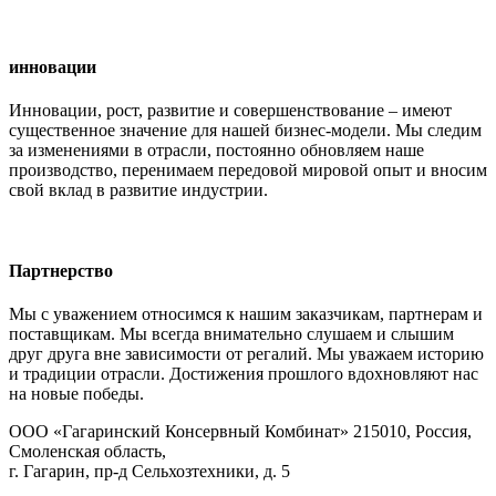
инновации
Инновации, рост, развитие и совершенствование – имеют
существенное значение для нашей бизнес-модели. Мы следим
за изменениями в отрасли, постоянно обновляем наше
производство, перенимаем передовой мировой опыт и вносим
свой вклад в развитие индустрии.
Партнерство
Мы с уважением относимся к нашим заказчикам, партнерам и
поставщикам. Мы всегда внимательно слушаем и слышим
друг друга вне зависимости от регалий. Мы уважаем историю
и традиции отрасли. Достижения прошлого вдохновляют нас
на новые победы.
ООО «Гагаринский Консервный Комбинат» 215010, Россия,
Смоленская область,
г. Гагарин, пр-д Сельхозтехники, д. 5