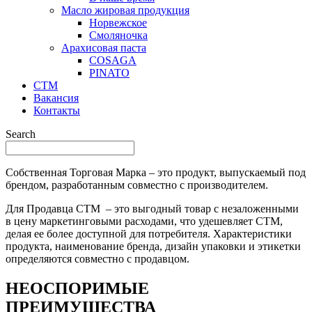
Масло жировая продукция
Норвежское
Смоляночка
Арахисовая паста
COSAGA
PINATO
СТМ
Вакансия
Контакты
Search
Собственная Торговая Марка – это продукт, выпускаемый под
брендом, разработанным совместно с производителем.
Для Продавца СТМ – это выгодный товар с незаложенными
в цену маркетинговыми расходами, что удешевляет СТМ,
делая ее более доступной для потребителя. Характеристики
продукта, наименование бренда, дизайн упаковки и этикетки
определяются совместно с продавцом.
НЕОСПОРИМЫЕ
ПРЕИМУЩЕСТВА