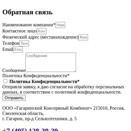
Обратная связь
Наименование компании*
Контактное лицо
Физический адрес (местанахождение)
Телефон
Email
Сообщение
Политика Конфиденциальности*
Политика Конфиденциальности*
Отправля заявку, я даю согласие на обработку персональных
данных, в соответствии с политикой конфиденциальности.
Отправить
ООО «Гагаринский Консервный Комбинат» 215010, Россия,
Смоленская область,
г. Гагарин, пр-д Сельхозтехники, д. 5
+7 (495) 128-39-39