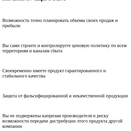
Возможность точно планировать объемы своих продаж и
прибыли
Вы сами строите и контролируете ценовую политику по всем
территориям и каналам сбыта
Своевременно имеете продукт гарантированного и
стабильного качества
Защита от фальсифицированной и некачественной продукции
Вы не подвержены капризам производителя и риску
возможности передачи дистрибуции этого продукта другой
компании