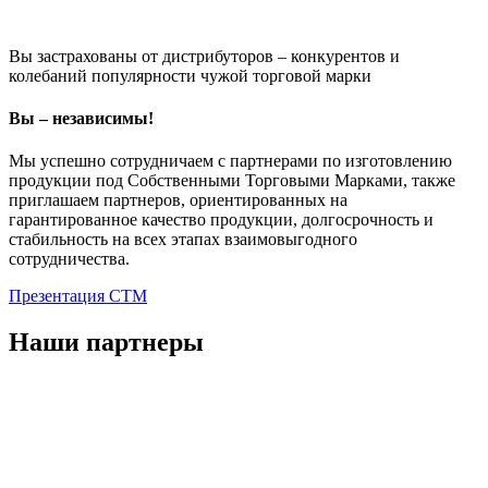
Вы застрахованы от дистрибуторов – конкурентов и
колебаний популярности чужой торговой марки
Вы – независимы!
Мы успешно сотрудничаем с партнерами по изготовлению
продукции под Собственными Торговыми Марками, также
приглашаем партнеров, ориентированных на
гарантированное качество продукции, долгосрочность и
стабильность на всех этапах взаимовыгодного
сотрудничества.
Презентация СТМ
Наши партнеры