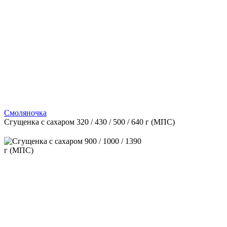
Смоляночка
Сгущенка с сахаром 320 / 430 / 500 / 640 г (МПС)