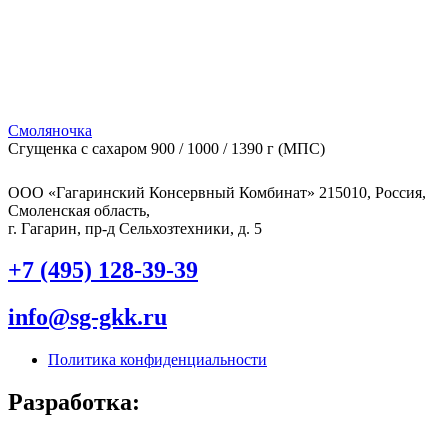
Смоляночка
Сгущенка с сахаром 900 / 1000 / 1390 г (МПС)
ООО «Гагаринский Консервный Комбинат» 215010, Россия,
Смоленская область,
г. Гагарин, пр-д Сельхозтехники, д. 5
+7 (495) 128-39-39
info@sg-gkk.ru
Политика конфиденциальности
Разработка: