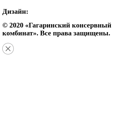
Дизайн:
© 2020 «Гагаринский консервный
комбинат». Все права защищены.