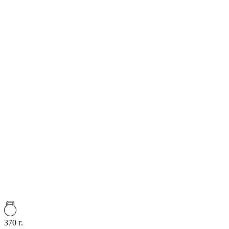
370 г.