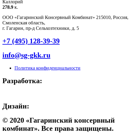
Каллорий
278.9
к.
ООО «Гагаринский Консервный Комбинат» 215010, Россия,
Смоленская область,
г. Гагарин, пр-д Сельхозтехники, д. 5
+7 (495) 128-39-39
info@sg-gkk.ru
Политика конфиденциальности
Разработка:
Дизайн:
© 2020 «Гагаринский консервный
комбинат». Все права защищены.