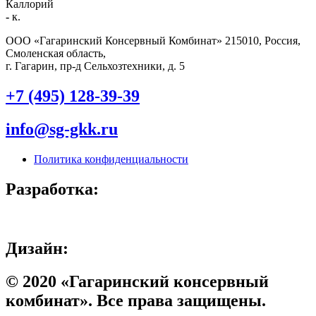
Каллорий
-
к.
ООО «Гагаринский Консервный Комбинат» 215010, Россия,
Смоленская область,
г. Гагарин, пр-д Сельхозтехники, д. 5
+7 (495) 128-39-39
info@sg-gkk.ru
Политика конфиденциальности
Разработка:
Дизайн:
© 2020 «Гагаринский консервный
комбинат». Все права защищены.