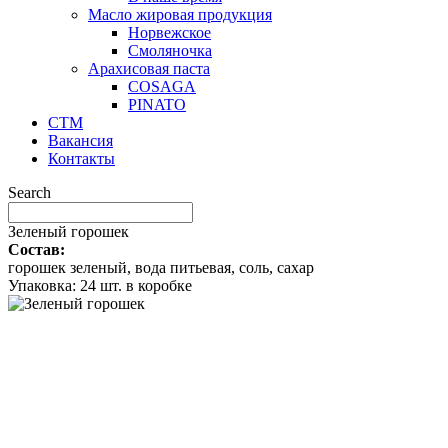
Масло жировая продукция
Норвежское
Смоляночка
Арахисовая паста
COSAGA
PINATO
СТМ
Вакансия
Контакты
Search
Зеленый горошек
Состав:
горошек зеленый, вода питьевая, соль, сахар
Упаковка: 24 шт. в коробке