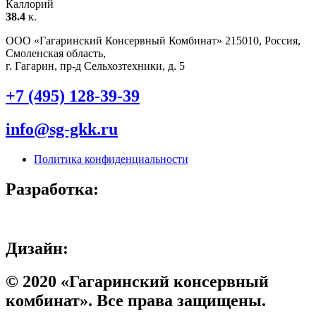
Каллорий
38.4
к.
ООО «Гагаринский Консервный Комбинат» 215010, Россия,
Смоленская область,
г. Гагарин, пр-д Сельхозтехники, д. 5
+7 (495) 128-39-39
info@sg-gkk.ru
Политика конфиденциальности
Разработка:
Дизайн:
© 2020 «Гагаринский консервный
комбинат». Все права защищены.